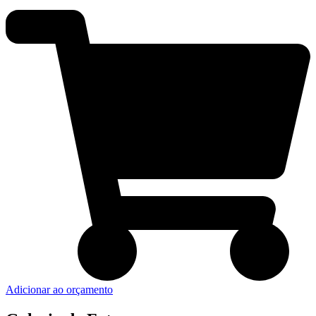
Adicionar ao orçamento