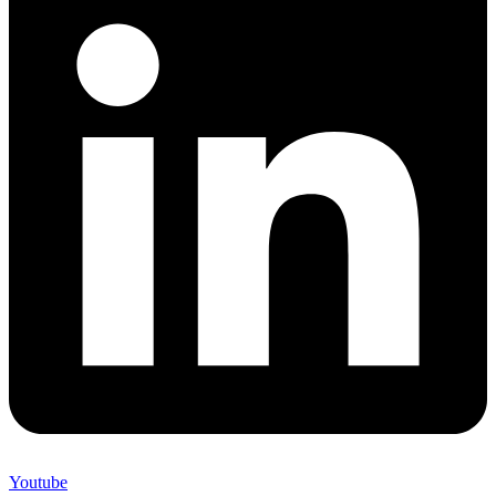
Youtube