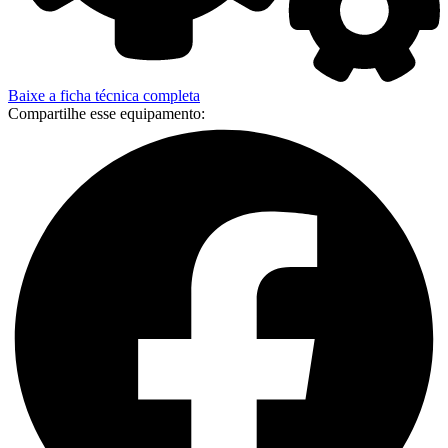
Baixe a ficha técnica completa
Compartilhe esse equipamento: