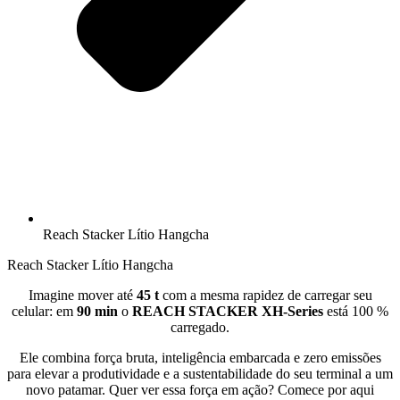
Reach Stacker Lítio Hangcha
Reach Stacker Lítio Hangcha
Imagine mover até
45 t
com a mesma rapidez de carregar seu
celular: em
90 min
o
REACH STACKER XH-Series
está 100 %
carregado.
Ele combina força bruta, inteligência embarcada e zero emissões
para elevar a produtividade e a sustentabilidade do seu terminal a um
novo patamar. Quer ver essa força em ação? Comece por aqui