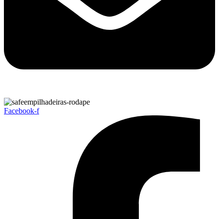
Facebook-f