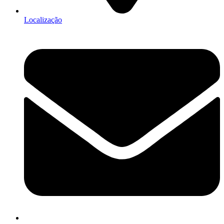
Localização