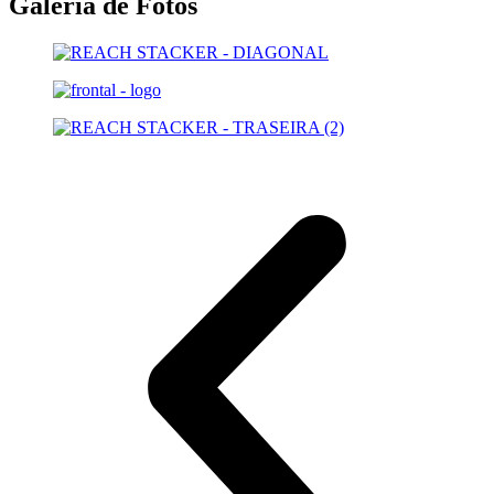
Galeria de Fotos