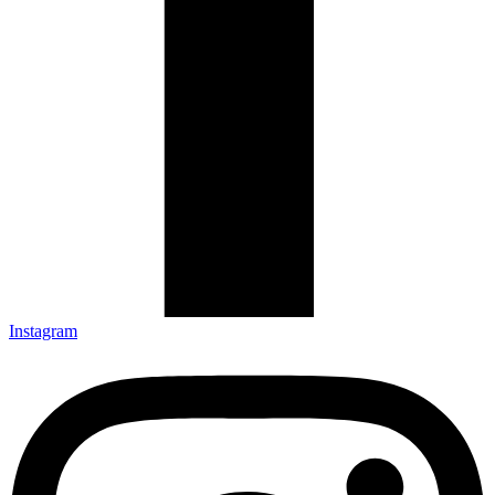
Instagram