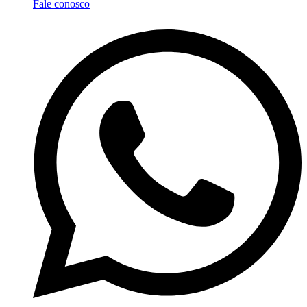
Fale conosco