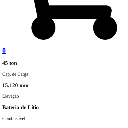
0
45 ton
Cap. de Carga
15.120 mm
Elevação
Bateria de Lítio
Combustível