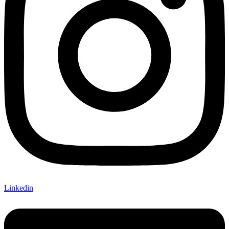
Linkedin